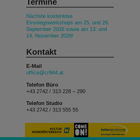
Termine
Nächste kostenlose
Einstiegsworkshops am 25. und 26.
September 2026 sowie am 13. und
14. November 2026!
Kontakt
E-Mail
office@cr944.at
Telefon Büro
+43 2742 / 313 228 – 290
Telefon Studio
+43 2742 / 313 555 55