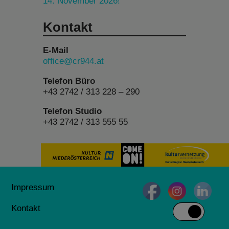
14. November 2026!
Kontakt
E-Mail
office@cr944.at
Telefon Büro
+43 2742 / 313 228 – 290
Telefon Studio
+43 2742 / 313 555 55
Impressum
Kontakt