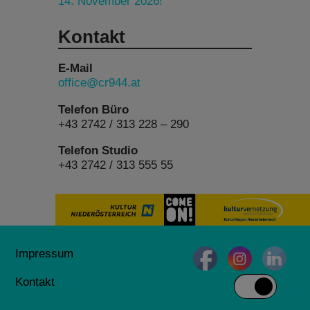
14. November 2026!
Kontakt
E-Mail
office@cr944.at
Telefon Büro
+43 2742 / 313 228 – 290
Telefon Studio
+43 2742 / 313 555 55
Impressum
Kontakt