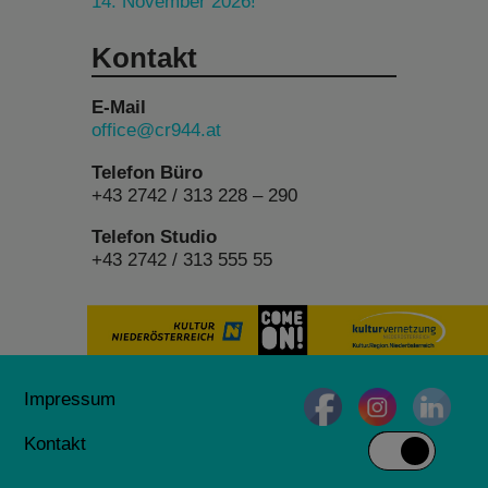
14. November 2026!
Kontakt
E-Mail
office@cr944.at
Telefon Büro
+43 2742 / 313 228 – 290
Telefon Studio
+43 2742 / 313 555 55
Impressum
Kontakt