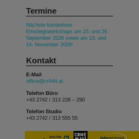
Termine
Nächste kostenlose
Einstiegsworkshops am 25. und 26.
September 2026 sowie am 13. und
14. November 2026!
Kontakt
E-Mail
office@cr944.at
Telefon Büro
+43 2742 / 313 228 – 290
Telefon Studio
+43 2742 / 313 555 55