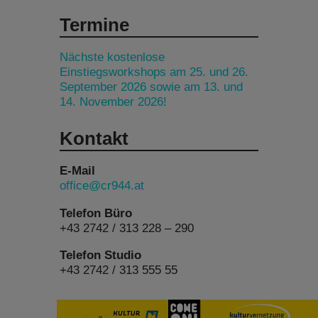
Termine
Nächste kostenlose
Einstiegsworkshops am 25. und 26.
September 2026 sowie am 13. und
14. November 2026!
Kontakt
E-Mail
office@cr944.at
Telefon Büro
+43 2742 / 313 228 – 290
Telefon Studio
+43 2742 / 313 555 55