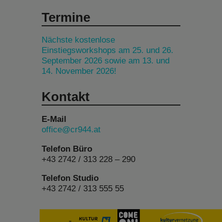
Termine
Nächste kostenlose
Einstiegsworkshops am 25. und 26.
September 2026 sowie am 13. und
14. November 2026!
Kontakt
E-Mail
office@cr944.at
Telefon Büro
+43 2742 / 313 228 – 290
Telefon Studio
+43 2742 / 313 555 55