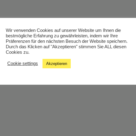
Wir verwenden Cookies auf unserer Website um Ihnen die
bestmögliche Erfahrung zu gewährleisten, indem wir Ihre
Präferenzen für den nächsten Besuch der Website speichern.
Durch das Klicken auf "Akzeptieren" stimmen Sie ALL diesen
Cookies zu.
Cookie settings
Akzeptieren