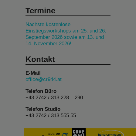
Termine
Nächste kostenlose
Einstiegsworkshops am 25. und 26.
September 2026 sowie am 13. und
14. November 2026!
Kontakt
E-Mail
office@cr944.at
Telefon Büro
+43 2742 / 313 228 – 290
Telefon Studio
+43 2742 / 313 555 55