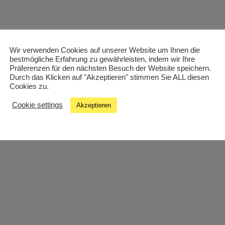
Wir verwenden Cookies auf unserer Website um Ihnen die
bestmögliche Erfahrung zu gewährleisten, indem wir Ihre
Präferenzen für den nächsten Besuch der Website speichern.
Durch das Klicken auf "Akzeptieren" stimmen Sie ALL diesen
Cookies zu.
Cookie settings
Akzeptieren