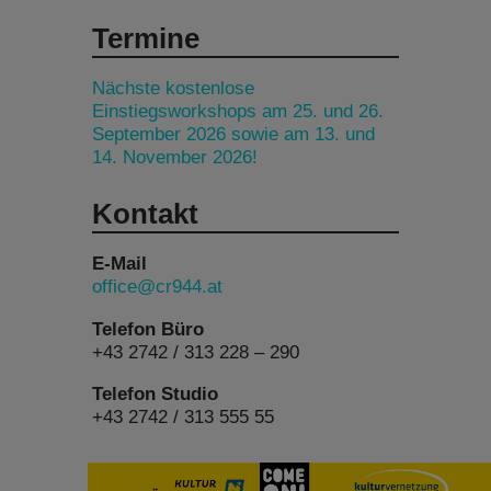
Termine
Nächste kostenlose
Einstiegsworkshops am 25. und 26.
September 2026 sowie am 13. und
14. November 2026!
Kontakt
E-Mail
office@cr944.at
Telefon Büro
+43 2742 / 313 228 – 290
Telefon Studio
+43 2742 / 313 555 55