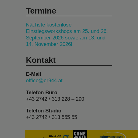
Termine
Nächste kostenlose
Einstiegsworkshops am 25. und 26.
September 2026 sowie am 13. und
14. November 2026!
Kontakt
E-Mail
office@cr944.at
Telefon Büro
+43 2742 / 313 228 – 290
Telefon Studio
+43 2742 / 313 555 55