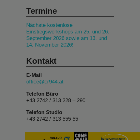
Termine
Nächste kostenlose
Einstiegsworkshops am 25. und 26.
September 2026 sowie am 13. und
14. November 2026!
Kontakt
E-Mail
office@cr944.at
Telefon Büro
+43 2742 / 313 228 – 290
Telefon Studio
+43 2742 / 313 555 55