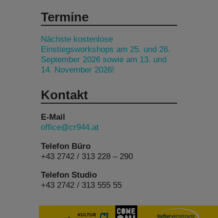
Termine
Nächste kostenlose
Einstiegsworkshops am 25. und 26.
September 2026 sowie am 13. und
14. November 2026!
Kontakt
E-Mail
office@cr944.at
Telefon Büro
+43 2742 / 313 228 – 290
Telefon Studio
+43 2742 / 313 555 55