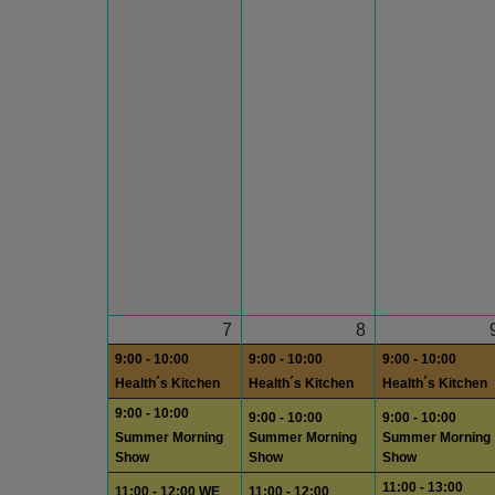
7
8
9:00 - 10:00
9:00 - 10:00
9:00 - 10:00
Health´s Kitchen
Health´s Kitchen
Health´s Kitchen
9:00 - 10:00
9:00 - 10:00
9:00 - 10:00
Summer Morning
Summer Morning
Summer Morning
Show
Show
Show
11:00 - 13:00
11:00 - 12:00 WE
11:00 - 12:00