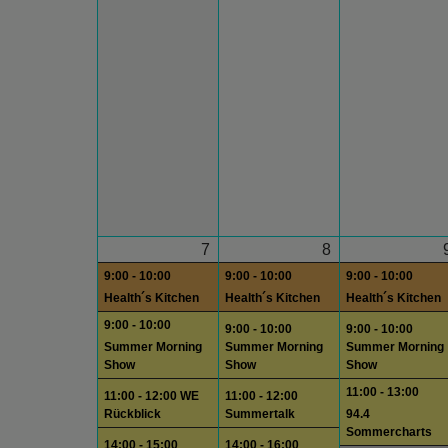
7
8
9:00 - 10:00
9:00 - 10:00
9:00 - 10:00
Health´s Kitchen
Health´s Kitchen
Health´s Kitchen
9:00 - 10:00
9:00 - 10:00
9:00 - 10:00
Summer Morning
Summer Morning
Summer Morning
Show
Show
Show
11:00 - 13:00
11:00 - 12:00 WE
11:00 - 12:00
Rückblick
Summertalk
94.4
Sommercharts
14:00 - 15:00
14:00 - 16:00