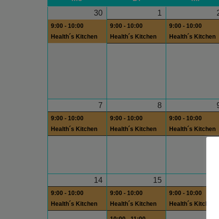
30
1
9:00 - 10:00
9:00 - 10:00
9:00 - 10:00
Health´s Kitchen
Health´s Kitchen
Health´s Kitchen
7
8
9:00 - 10:00
9:00 - 10:00
9:00 - 10:00
Health´s Kitchen
Health´s Kitchen
Health´s Kitchen
14
15
1
9:00 - 10:00
9:00 - 10:00
9:00 - 10:00
Health´s Kitchen
Health´s Kitchen
Health´s Kitchen