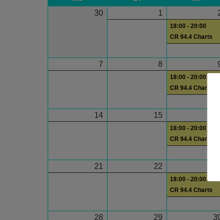
30
1
18:00 - 20:00
CR 94.4 Charts
7
8
18:00 - 20:00
CR 94.4 Charts
14
15
1
18:00 - 20:00
CR 94.4 Charts
21
22
2
18:00 - 20:00
CR 94.4 Charts
28
29
3