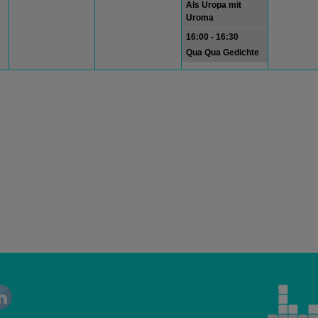
Als Uropa mit
Uroma
16:00 - 16:30
Qua Qua Gedichte