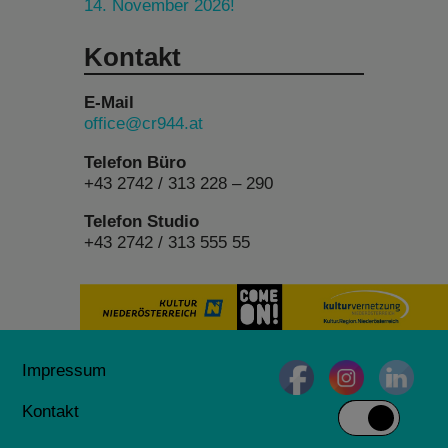
14. November 2026!
Kontakt
E-Mail
office@cr944.at
Telefon Büro
+43 2742 / 313 228 – 290
Telefon Studio
+43 2742 / 313 555 55
Impressum
Kontakt