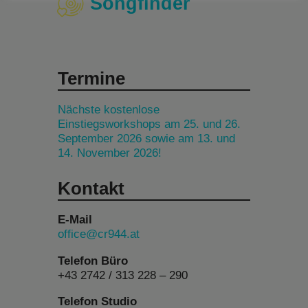
Songfinder
Termine
Nächste kostenlose
Einstiegsworkshops am 25. und 26.
September 2026 sowie am 13. und
14. November 2026!
Kontakt
E-Mail
office@cr944.at
Telefon Büro
+43 2742 / 313 228 – 290
Telefon Studio