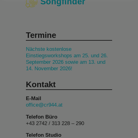
Songfinder
Termine
Nächste kostenlose
Einstiegsworkshops am 25. und 26.
September 2026 sowie am 13. und
14. November 2026!
Kontakt
E-Mail
office@cr944.at
Telefon Büro
+43 2742 / 313 228 – 290
Telefon Studio