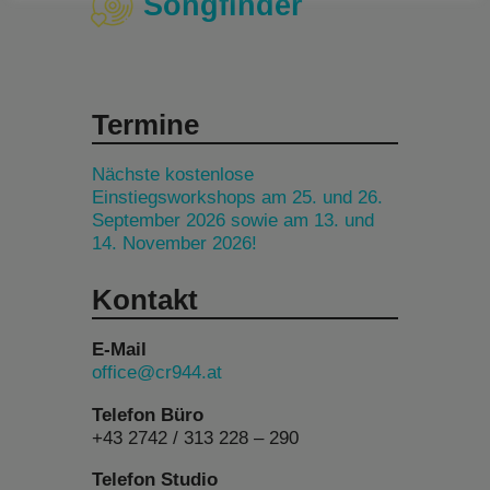
Songfinder
Termine
Nächste kostenlose
Einstiegsworkshops am 25. und 26.
September 2026 sowie am 13. und
14. November 2026!
Kontakt
E-Mail
office@cr944.at
Telefon Büro
+43 2742 / 313 228 – 290
Telefon Studio