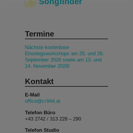
Songfinder
Termine
Nächste kostenlose
Einstiegsworkshops am 25. und 26.
September 2026 sowie am 13. und
14. November 2026!
Kontakt
E-Mail
office@cr944.at
Telefon Büro
+43 2742 / 313 228 – 290
Telefon Studio