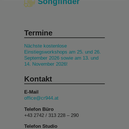
Songfinder
Termine
Nächste kostenlose
Einstiegsworkshops am 25. und 26.
September 2026 sowie am 13. und
14. November 2026!
Kontakt
E-Mail
office@cr944.at
Telefon Büro
+43 2742 / 313 228 – 290
Telefon Studio