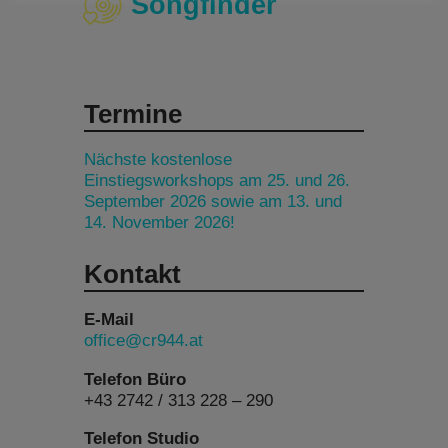
Songfinder
Termine
Nächste kostenlose
Einstiegsworkshops am 25. und 26.
September 2026 sowie am 13. und
14. November 2026!
Kontakt
E-Mail
office@cr944.at
Telefon Büro
+43 2742 / 313 228 – 290
Telefon Studio