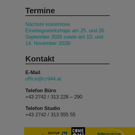
Termine
Nächste kostenlose
Einstiegsworkshops am 25. und 26.
September 2026 sowie am 13. und
14. November 2026!
Kontakt
E-Mail
office@cr944.at
Telefon Büro
+43 2742 / 313 228 – 290
Telefon Studio
+43 2742 / 313 555 55