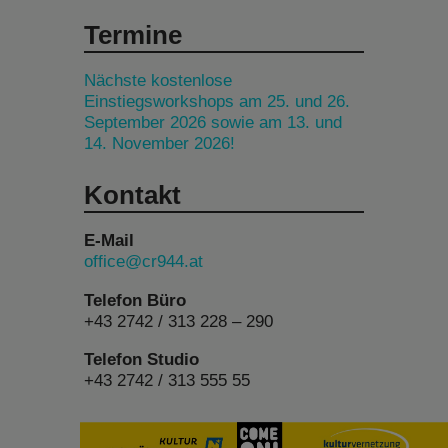
Termine
Nächste kostenlose
Einstiegsworkshops am 25. und 26.
September 2026 sowie am 13. und
14. November 2026!
Kontakt
E-Mail
office@cr944.at
Telefon Büro
+43 2742 / 313 228 – 290
Telefon Studio
+43 2742 / 313 555 55