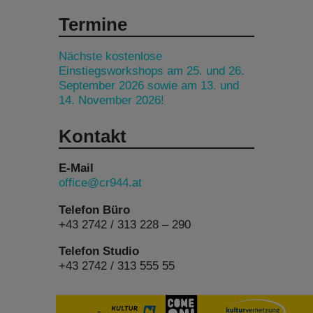
Termine
Nächste kostenlose
Einstiegsworkshops am 25. und 26.
September 2026 sowie am 13. und
14. November 2026!
Kontakt
E-Mail
office@cr944.at
Telefon Büro
+43 2742 / 313 228 – 290
Telefon Studio
+43 2742 / 313 555 55