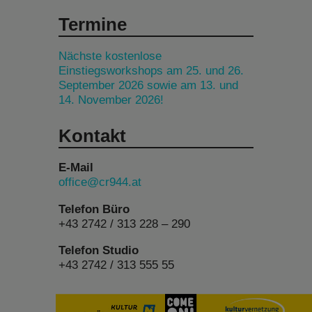
Termine
Nächste kostenlose
Einstiegsworkshops am 25. und 26.
September 2026 sowie am 13. und
14. November 2026!
Kontakt
E-Mail
office@cr944.at
Telefon Büro
+43 2742 / 313 228 – 290
Telefon Studio
+43 2742 / 313 555 55