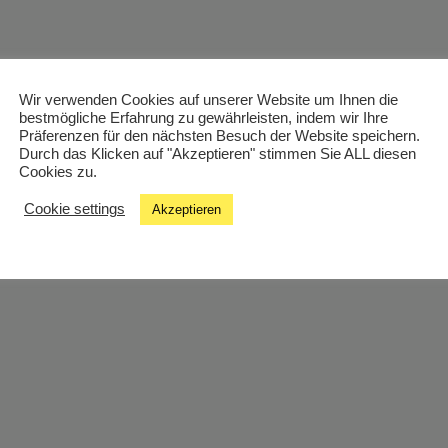
Wir verwenden Cookies auf unserer Website um Ihnen die
bestmögliche Erfahrung zu gewährleisten, indem wir Ihre
Präferenzen für den nächsten Besuch der Website speichern.
Durch das Klicken auf "Akzeptieren" stimmen Sie ALL diesen
Cookies zu.
Cookie settings
Akzeptieren