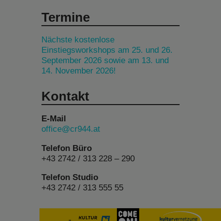
Termine
Nächste kostenlose
Einstiegsworkshops am 25. und 26.
September 2026 sowie am 13. und
14. November 2026!
Kontakt
E-Mail
office@cr944.at
Telefon Büro
+43 2742 / 313 228 – 290
Telefon Studio
+43 2742 / 313 555 55