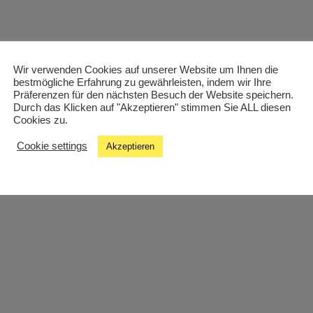
Wir verwenden Cookies auf unserer Website um Ihnen die
bestmögliche Erfahrung zu gewährleisten, indem wir Ihre
Präferenzen für den nächsten Besuch der Website speichern.
Durch das Klicken auf "Akzeptieren" stimmen Sie ALL diesen
Cookies zu.
Cookie settings
Akzeptieren