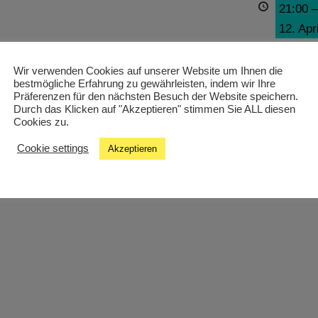
21:00
12. Apr
Wir verwenden Cookies auf unserer Website um Ihnen die
bestmögliche Erfahrung zu gewährleisten, indem wir Ihre
Präferenzen für den nächsten Besuch der Website speichern.
Durch das Klicken auf "Akzeptieren" stimmen Sie ALL diesen
Cookies zu.
Cookie settings
Akzeptieren