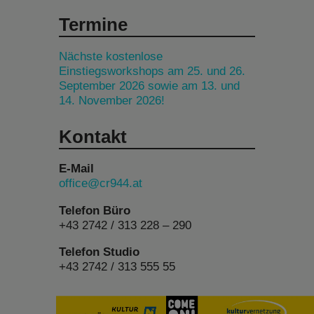
Termine
Nächste kostenlose
Einstiegsworkshops am 25. und 26.
September 2026 sowie am 13. und
14. November 2026!
Kontakt
E-Mail
office@cr944.at
Telefon Büro
+43 2742 / 313 228 – 290
Telefon Studio
+43 2742 / 313 555 55