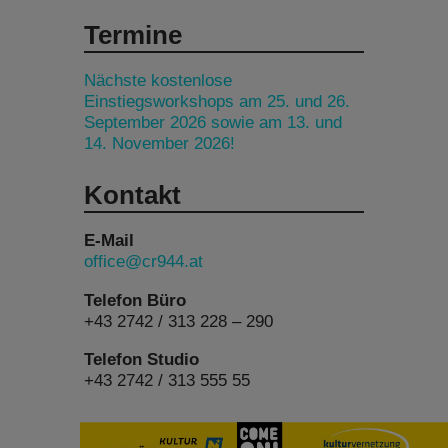
Termine
Nächste kostenlose
Einstiegsworkshops am 25. und 26.
September 2026 sowie am 13. und
14. November 2026!
Kontakt
E-Mail
office@cr944.at
Telefon Büro
+43 2742 / 313 228 – 290
Telefon Studio
+43 2742 / 313 555 55