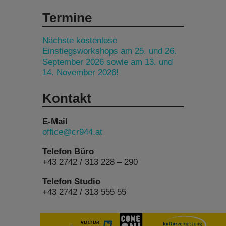
Termine
Nächste kostenlose
Einstiegsworkshops am 25. und 26.
September 2026 sowie am 13. und
14. November 2026!
Kontakt
E-Mail
office@cr944.at
Telefon Büro
+43 2742 / 313 228 – 290
Telefon Studio
+43 2742 / 313 555 55