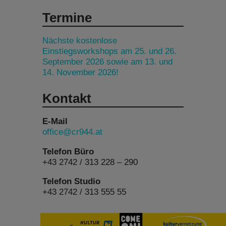
Termine
Nächste kostenlose
Einstiegsworkshops am 25. und 26.
September 2026 sowie am 13. und
14. November 2026!
Kontakt
E-Mail
office@cr944.at
Telefon Büro
+43 2742 / 313 228 – 290
Telefon Studio
+43 2742 / 313 555 55