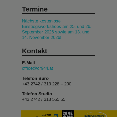
Termine
Nächste kostenlose
Einstiegsworkshops am 25. und 26.
September 2026 sowie am 13. und
14. November 2026!
Kontakt
E-Mail
office@cr944.at
Telefon Büro
+43 2742 / 313 228 – 290
Telefon Studio
+43 2742 / 313 555 55