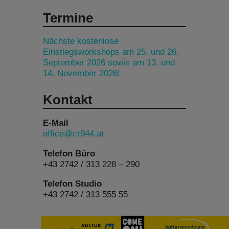
Termine
Nächste kostenlose
Einstiegsworkshops am 25. und 26.
September 2026 sowie am 13. und
14. November 2026!
Kontakt
E-Mail
office@cr944.at
Telefon Büro
+43 2742 / 313 228 – 290
Telefon Studio
+43 2742 / 313 555 55