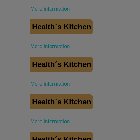
More information
Health´s Kitchen
More information
Health´s Kitchen
More information
Health´s Kitchen
More information
Health´s Kitchen