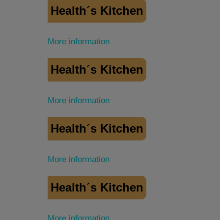
Health´s Kitchen
More information
Health´s Kitchen
More information
Health´s Kitchen
More information
Health´s Kitchen
More information