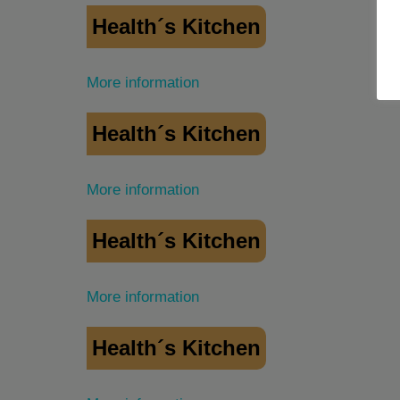
Health´s Kitchen
More information
Health´s Kitchen
More information
Health´s Kitchen
More information
Health´s Kitchen