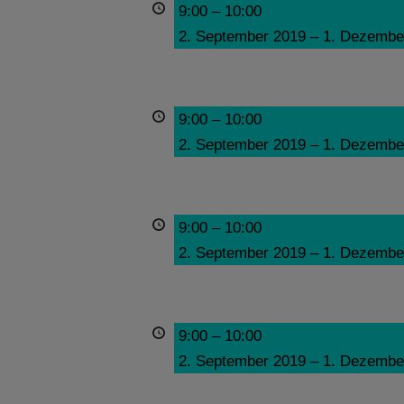
9:00
–
10:00
2. September 2019
–
1. Dezembe
9:00
–
10:00
2. September 2019
–
1. Dezembe
9:00
–
10:00
2. September 2019
–
1. Dezembe
9:00
–
10:00
2. September 2019
–
1. Dezembe