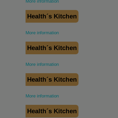
More information
Health´s Kitchen
More information
Health´s Kitchen
More information
Health´s Kitchen
More information
Health´s Kitchen