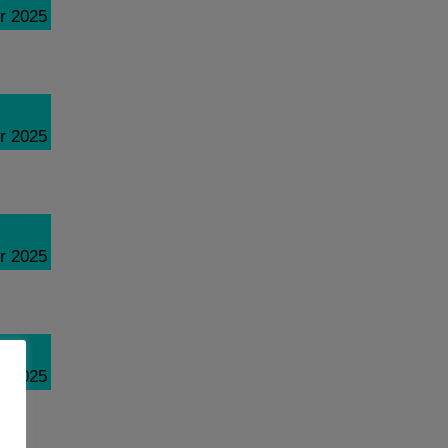
r 2025
r 2025
r 2025
r 2025