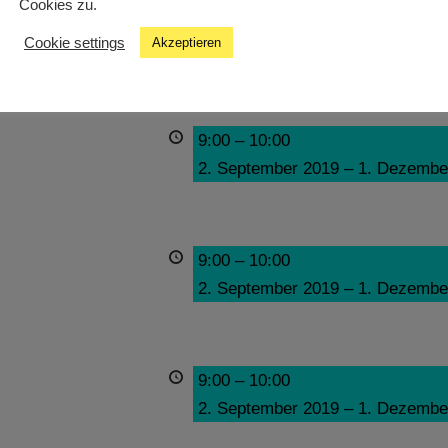
Cookies zu.
9:00
–
10:00
Cookie settings
Akzeptieren
2. September 2019
–
1. Dezembe
9:00
–
10:00
2. September 2019
–
1. Dezembe
9:00
–
10:00
2. September 2019
–
1. Dezembe
9:00
–
10:00
2. September 2019
–
1. Dezembe