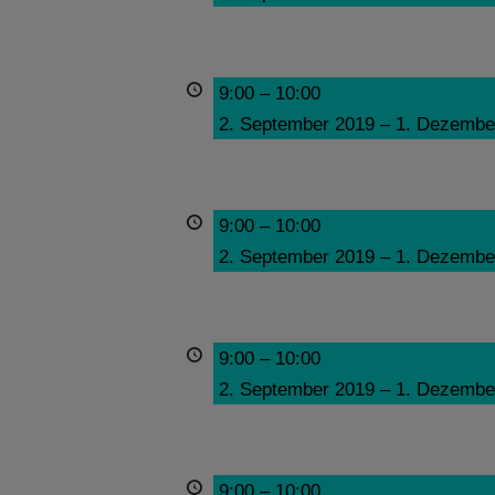
9:00
–
10:00
2. September 2019
–
1. Dezembe
9:00
–
10:00
2. September 2019
–
1. Dezembe
9:00
–
10:00
2. September 2019
–
1. Dezembe
9:00
–
10:00