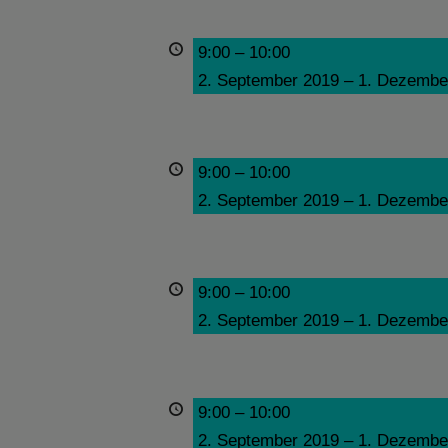
9:00
–
10:00
2. September 2019
–
1. Dezembe
9:00
–
10:00
2. September 2019
–
1. Dezembe
9:00
–
10:00
2. September 2019
–
1. Dezembe
9:00
–
10:00
2. September 2019
–
1. Dezembe