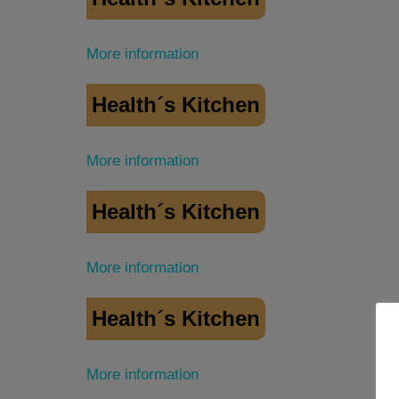
More information
Health´s Kitchen
More information
Health´s Kitchen
More information
Health´s Kitchen
More information