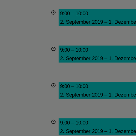
9:00
–
10:00
2. September 2019
–
1. Dezembe
9:00
–
10:00
2. September 2019
–
1. Dezembe
9:00
–
10:00
2. September 2019
–
1. Dezembe
9:00
–
10:00
2. September 2019
–
1. Dezembe