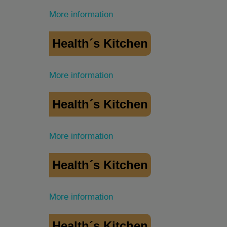
More information
Health´s Kitchen
More information
Health´s Kitchen
More information
Health´s Kitchen
More information
Health´s Kitchen