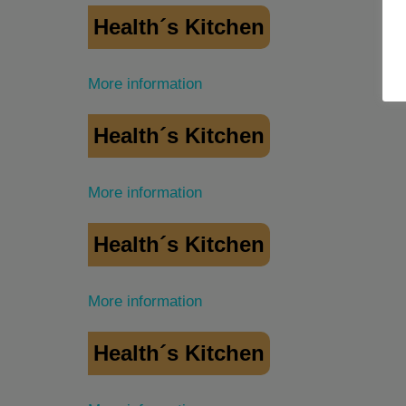
Health´s Kitchen
More information
Health´s Kitchen
More information
Health´s Kitchen
More information
Health´s Kitchen