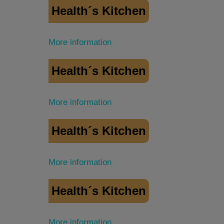
Health´s Kitchen
More information
Health´s Kitchen
More information
Health´s Kitchen
More information
Health´s Kitchen
More information