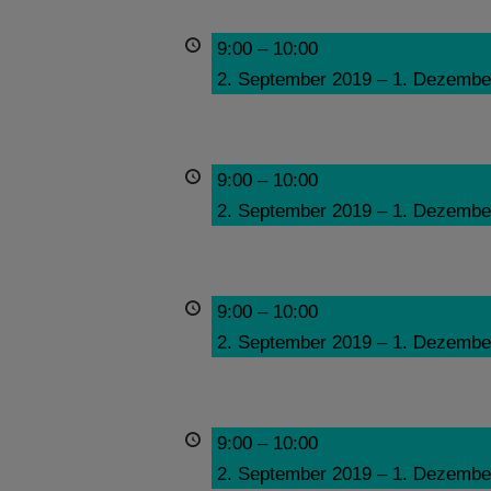
9:00
–
10:00
2. September 2019
–
1. Dezembe
9:00
–
10:00
2. September 2019
–
1. Dezembe
9:00
–
10:00
2. September 2019
–
1. Dezembe
9:00
–
10:00
2. September 2019
–
1. Dezembe