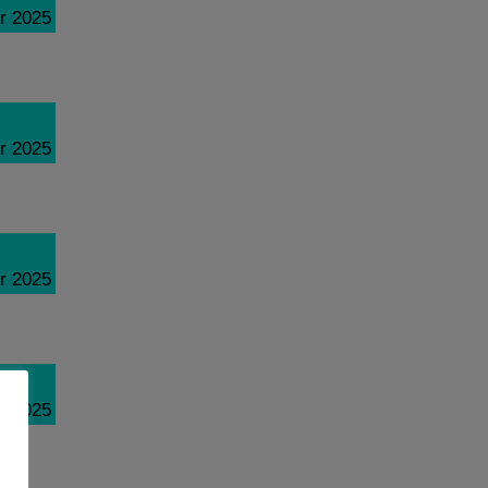
r 2025
r 2025
r 2025
r 2025