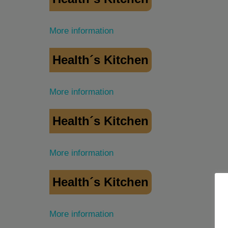
More information
Health´s Kitchen
More information
Health´s Kitchen
More information
Health´s Kitchen
More information