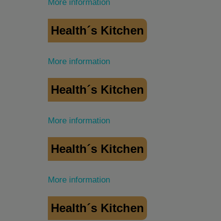
More information
Health´s Kitchen
More information
Health´s Kitchen
More information
Health´s Kitchen
More information
Health´s Kitchen