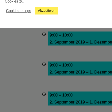
Cookies zu.
9:00
–
10:00
Cookie settings
Akzeptieren
2. September 2019
–
1. Dezembe
9:00
–
10:00
2. September 2019
–
1. Dezembe
9:00
–
10:00
2. September 2019
–
1. Dezembe
9:00
–
10:00
2. September 2019
–
1. Dezembe