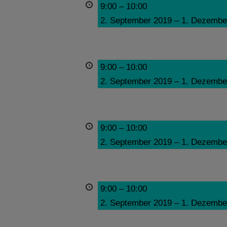
9:00
–
10:00
2. September 2019
–
1. Dezembe
9:00
–
10:00
2. September 2019
–
1. Dezembe
9:00
–
10:00
2. September 2019
–
1. Dezembe
9:00
–
10:00
2. September 2019
–
1. Dezembe