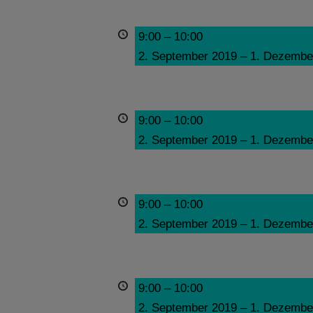
9:00
–
10:00
2. September 2019
–
1. Dezembe
9:00
–
10:00
2. September 2019
–
1. Dezembe
9:00
–
10:00
2. September 2019
–
1. Dezembe
9:00
–
10:00
2. September 2019
–
1. Dezembe