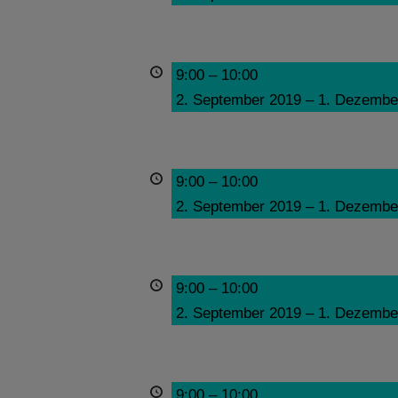
9:00
–
10:00
2. September 2019
–
1. Dezembe
9:00
–
10:00
2. September 2019
–
1. Dezembe
9:00
–
10:00
2. September 2019
–
1. Dezembe
9:00
–
10:00