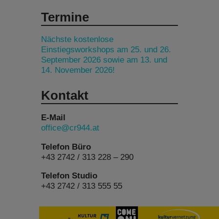
Termine
Nächste kostenlose
Einstiegsworkshops am 25. und 26.
September 2026 sowie am 13. und
14. November 2026!
Kontakt
E-Mail
office@cr944.at
Telefon Büro
+43 2742 / 313 228 – 290
Telefon Studio
+43 2742 / 313 555 55