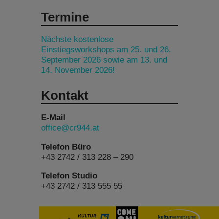
Termine
Nächste kostenlose
Einstiegsworkshops am 25. und 26.
September 2026 sowie am 13. und
14. November 2026!
Kontakt
E-Mail
office@cr944.at
Telefon Büro
+43 2742 / 313 228 – 290
Telefon Studio
+43 2742 / 313 555 55