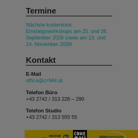
Termine
Nächste kostenlose
Einstiegsworkshops am 25. und 26.
September 2026 sowie am 13. und
14. November 2026!
Kontakt
E-Mail
office@cr944.at
Telefon Büro
+43 2742 / 313 228 – 290
Telefon Studio
+43 2742 / 313 555 55