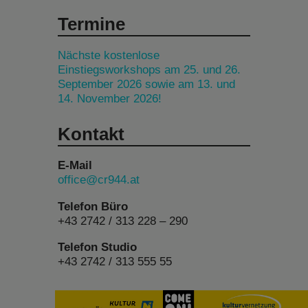
Termine
Nächste kostenlose
Einstiegsworkshops am 25. und 26.
September 2026 sowie am 13. und
14. November 2026!
Kontakt
E-Mail
office@cr944.at
Telefon Büro
+43 2742 / 313 228 – 290
Telefon Studio
+43 2742 / 313 555 55