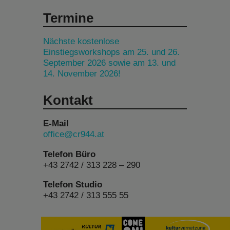
Termine
Nächste kostenlose
Einstiegsworkshops am 25. und 26.
September 2026 sowie am 13. und
14. November 2026!
Kontakt
E-Mail
office@cr944.at
Telefon Büro
+43 2742 / 313 228 – 290
Telefon Studio
+43 2742 / 313 555 55