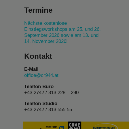
Termine
Nächste kostenlose
Einstiegsworkshops am 25. und 26.
September 2026 sowie am 13. und
14. November 2026!
Kontakt
E-Mail
office@cr944.at
Telefon Büro
+43 2742 / 313 228 – 290
Telefon Studio
+43 2742 / 313 555 55