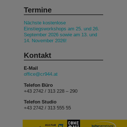
Termine
Nächste kostenlose
Einstiegsworkshops am 25. und 26.
September 2026 sowie am 13. und
14. November 2026!
Kontakt
E-Mail
office@cr944.at
Telefon Büro
+43 2742 / 313 228 – 290
Telefon Studio
+43 2742 / 313 555 55