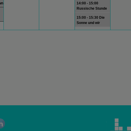
wn
14:00 - 15:00
Russische Stunde
15:00 - 15:30 Die
Sonne und wir